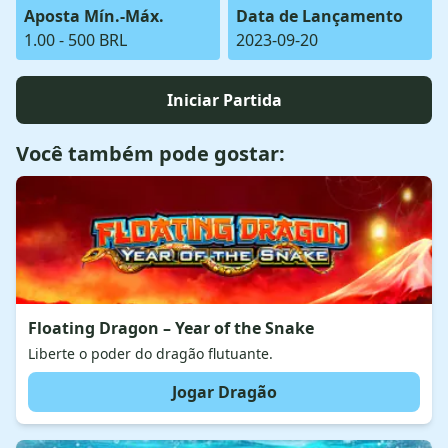
Aposta Mín.-Máx.
Data de Lançamento
1.00 - 500 BRL
2023-09-20
Iniciar Partida
Você também pode gostar:
Floating Dragon – Year of the Snake
Liberte o poder do dragão flutuante.
Jogar Dragão