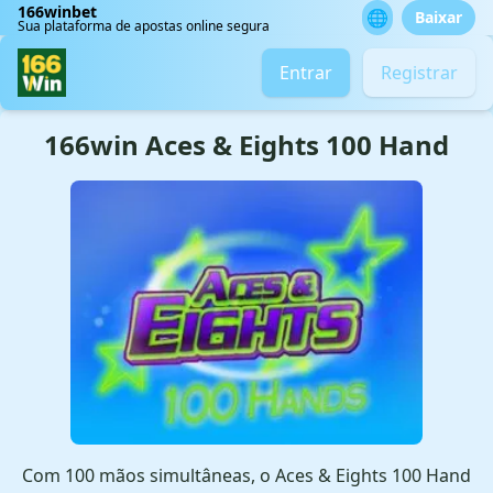
166winbet
🌐
Baixar
Sua plataforma de apostas online segura
Entrar
Registrar
166win Aces & Eights 100 Hand
Com 100 mãos simultâneas, o Aces & Eights 100 Hand