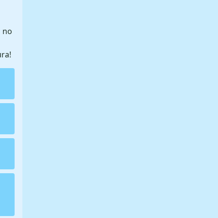
g no
ra!