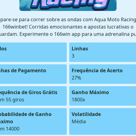
pare-se para correr sobre as ondas com Aqua Moto Racin
166winbet! Corridas emocionantes e apostas lucrativas o
uardam. Experimente o 166win app para uma adrenalina pu
los
Linhas
3
nhas de Pagamento
Frequência de Acerto
27%
equência de Giros Grátis
Ganho Máximo
em 55 giros
1800x
obabilidade de Ganho
Volatilidade
ximo
Média
em 14000