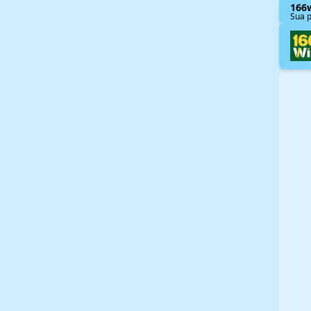
166
Sua p